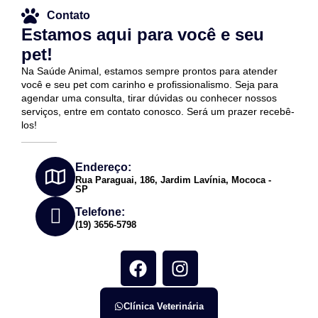
Contato
Estamos aqui para você e seu
pet!
Na Saúde Animal, estamos sempre prontos para atender
você e seu pet com carinho e profissionalismo. Seja para
agendar uma consulta, tirar dúvidas ou conhecer nossos
serviços, entre em contato conosco. Será um prazer recebê-
los!
Endereço:
Rua Paraguai, 186, Jardim Lavínia, Mococa -
SP
Telefone:
(19) 3656-5798
Clínica Veterinária