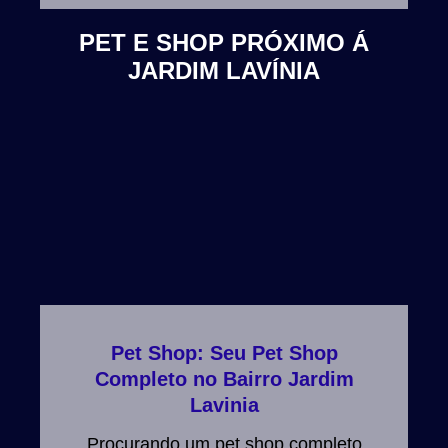
PET E SHOP PRÓXIMO Á
JARDIM LAVÍNIA
Pet Shop: Seu Pet Shop
Completo no Bairro Jardim
Lavinia
Procurando um pet shop completo