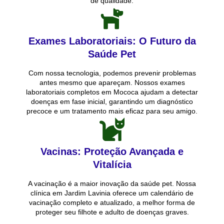
de qualidade.
Exames Laboratoriais: O Futuro da
Saúde Pet
Com nossa tecnologia, podemos prevenir problemas
antes mesmo que apareçam. Nossos exames
laboratoriais completos em Mococa ajudam a detectar
doenças em fase inicial, garantindo um diagnóstico
precoce e um tratamento mais eficaz para seu amigo.
Vacinas: Proteção Avançada e
Vitalícia
A vacinação é a maior inovação da saúde pet. Nossa
clínica em Jardim Lavinia oferece um calendário de
vacinação completo e atualizado, a melhor forma de
proteger seu filhote e adulto de doenças graves.