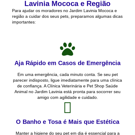
Lavinia Mococa e Região
Para ajudar os moradores no Jardim Lavinia Mococa e
região a cuidar dos seus pets, preparamos algumas dicas
importantes:
Aja Rápido em Casos de Emergência
Em uma emergência, cada minuto conta. Se seu pet
parecer indisposto, ligue imediatamente para uma clínica
de confiança. A Clínica Veterinária e Pet Shop Saúde
Animal no Jardim Lavinia está pronta para socorrer seu
amigo com agilidade e cuidado.
O Banho e Tosa é Mais que Estética
Manter a higiene do seu pet em dia é essencial para a