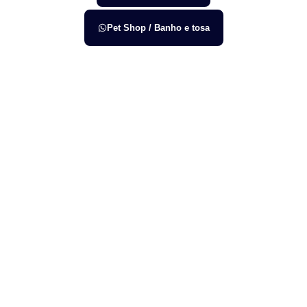
Pet Shop / Banho e tosa