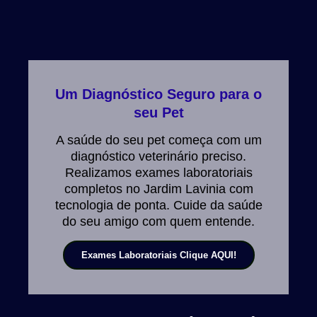
Um Diagnóstico Seguro para o
seu Pet
A saúde do seu pet começa com um
diagnóstico veterinário preciso.
Realizamos exames laboratoriais
completos no Jardim Lavinia com
tecnologia de ponta. Cuide da saúde
do seu amigo com quem entende.
Exames Laboratoriais Clique AQUI!