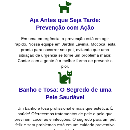
Aja Antes que Seja Tarde:
Prevenção com Ação
Em uma emergência, a prevenção está em agir
rápido. Nossa equipe em Jardim Lavinia, Mococa, está
pronta para socorrer seu pet, evitando que uma
situação de urgência se torne um problema maior.
Contar com a gente é a melhor forma de prevenir o
pior.
Banho e Tosa: O Segredo de uma
Pele Saudável
Um banho e tosa profissional é mais que estética. É
saúde! Oferecemos tratamentos de pele e pelo que
previnem coceiras e infecções. O segredo para um pet
feliz e sem problemas está em um cuidado preventivo