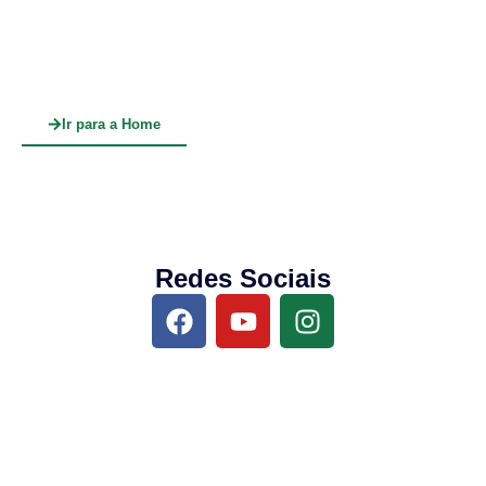
Ir para a Home
Redes Sociais