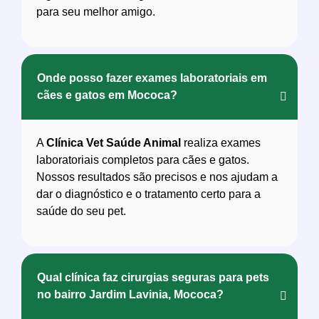
para seu melhor amigo.
Onde posso fazer exames laboratoriais em
cães e gatos em Mococa?
A
Clínica Vet Saúde Animal
realiza exames
laboratoriais completos para cães e gatos.
Nossos resultados são precisos e nos ajudam a
dar o diagnóstico e o tratamento certo para a
saúde do seu pet.
Qual clínica faz cirurgias seguras para pets
no bairro Jardim Lavinia, Mococa?