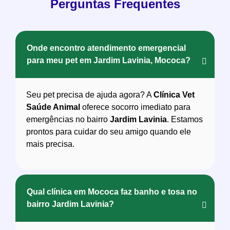
Perguntas Frequentes
Onde encontro atendimento emergencial
para meu pet em Jardim Lavinia, Mococa?
Seu pet precisa de ajuda agora? A
Clínica Vet
Saúde Animal
oferece socorro imediato para
emergências no bairro
Jardim Lavinia
. Estamos
prontos para cuidar do seu amigo quando ele
mais precisa.
Qual clínica em Mococa faz banho e tosa no
bairro Jardim Lavinia?