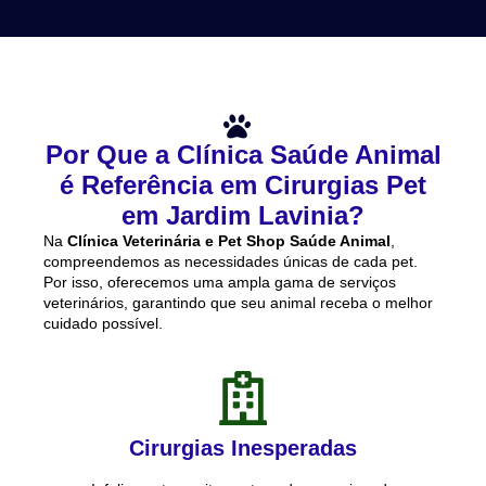
Por Que a Clínica Saúde Animal
é Referência em Cirurgias Pet
em Jardim Lavinia?
Na
C
línica Veterinária e Pet Shop Saúde Animal
,
compreendemos as necessidades únicas de cada pet.
Por isso, oferecemos uma ampla gama de serviços
veterinários, garantindo que seu animal receba o melhor
cuidado possível.
Cirurgias Inesperadas