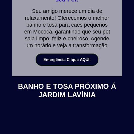
Seu amigo merece um dia de
relaxamento! Oferecemos o melhor
banho e tosa para cães pequenos
em Mococa, garantindo que seu pet
saia limpo, feliz e cheiroso. Agende
um horário e veja a transformação.
Emergência Clique AQUI!
BANHO E TOSA PRÓXIMO Á
JARDIM LAVÍNIA