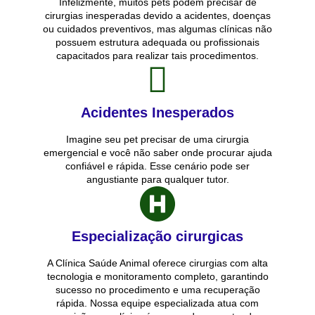
Infelizmente, muitos pets podem precisar de
cirurgias inesperadas devido a acidentes, doenças
ou cuidados preventivos, mas algumas clínicas não
possuem estrutura adequada ou profissionais
capacitados para realizar tais procedimentos.
Acidentes Inesperados
Imagine seu pet precisar de uma cirurgia
emergencial e você não saber onde procurar ajuda
confiável e rápida. Esse cenário pode ser
angustiante para qualquer tutor.
Especialização cirurgicas
A Clínica Saúde Animal oferece cirurgias com alta
tecnologia e monitoramento completo, garantindo
sucesso no procedimento e uma recuperação
rápida. Nossa equipe especializada atua com