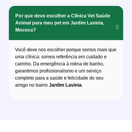
Por que devo escolher a Clínica Vet Saúde
Animal para meu pet em Jardim Lavinia,
Mococa?
Você deve nos escolher porque somos mais que
uma clínica: somos referência em cuidado e
carinho. Da emergência à rotina de banho,
garantimos profissionalismo e um serviço
completo para a saúde e felicidade do seu
amigo no bairro
Jardim Lavinia
.