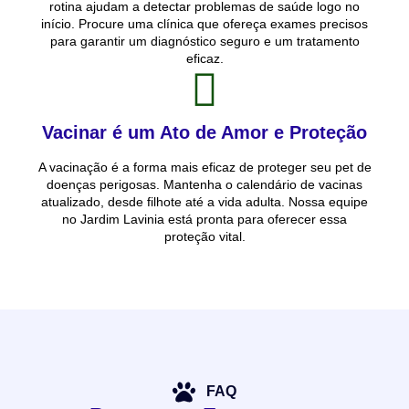
rotina ajudam a detectar problemas de saúde logo no
início. Procure uma clínica que ofereça exames precisos
para garantir um diagnóstico seguro e um tratamento
eficaz.
Vacinar é um Ato de Amor e Proteção
A vacinação é a forma mais eficaz de proteger seu pet de
doenças perigosas. Mantenha o calendário de vacinas
atualizado, desde filhote até a vida adulta. Nossa equipe
no Jardim Lavinia está pronta para oferecer essa
proteção vital.
FAQ