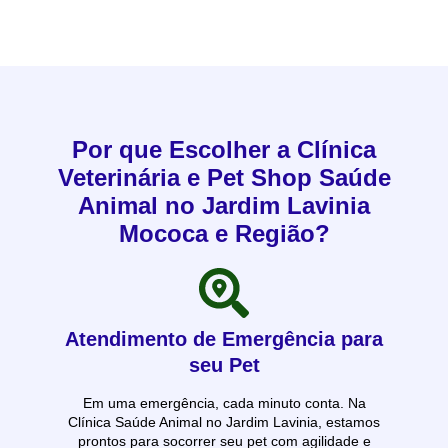
Por que Escolher a Clínica
Veterinária e Pet Shop Saúde
Animal no Jardim Lavinia
Mococa e Região?
Atendimento de Emergência para
seu Pet
Em uma emergência, cada minuto conta. Na
Clínica Saúde Animal no Jardim Lavinia, estamos
prontos para socorrer seu pet com agilidade e