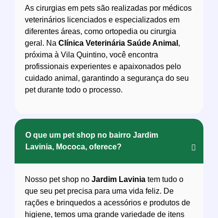
As cirurgias em pets são realizadas por médicos
veterinários licenciados e especializados em
diferentes áreas, como ortopedia ou cirurgia
geral. Na
Clínica Veterinária Saúde Animal
,
próxima à Vila Quintino, você encontra
profissionais experientes e apaixonados pelo
cuidado animal, garantindo a segurança do seu
pet durante todo o processo.
O que um pet shop no bairro Jardim
Lavinia, Mococa, oferece?
Nosso pet shop no
Jardim Lavinia
tem tudo o
que seu pet precisa para uma vida feliz. De
rações e brinquedos a acessórios e produtos de
higiene, temos uma grande variedade de itens