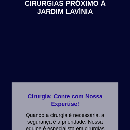
CIRURGIAS PRÓXIMO Á
JARDIM LAVÍNIA
Cirurgia: Conte com Nossa
Expertise!
Quando a cirurgia é necessária, a
segurança é a prioridade. Nossa
equipe é especialista em cirurgias