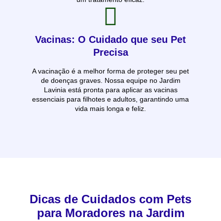
Vacinas: O Cuidado que seu Pet
Precisa
A vacinação é a melhor forma de proteger seu pet
de doenças graves. Nossa equipe no Jardim
Lavinia está pronta para aplicar as vacinas
essenciais para filhotes e adultos, garantindo uma
vida mais longa e feliz.
Dicas de Cuidados com Pets
para Moradores na Jardim