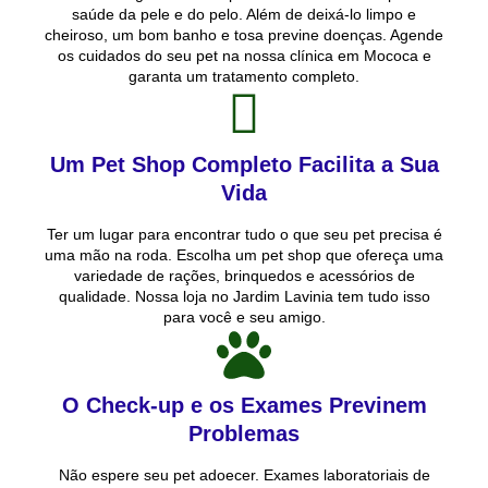
saúde da pele e do pelo. Além de deixá-lo limpo e
cheiroso, um bom banho e tosa previne doenças. Agende
os cuidados do seu pet na nossa clínica em Mococa e
garanta um tratamento completo.
Um Pet Shop Completo Facilita a Sua
Vida
Ter um lugar para encontrar tudo o que seu pet precisa é
uma mão na roda. Escolha um pet shop que ofereça uma
variedade de rações, brinquedos e acessórios de
qualidade. Nossa loja no Jardim Lavinia tem tudo isso
para você e seu amigo.
O Check-up e os Exames Previnem
Problemas
Não espere seu pet adoecer. Exames laboratoriais de