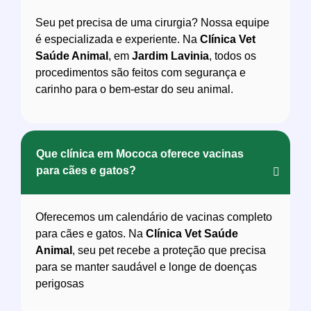
Seu pet precisa de uma cirurgia? Nossa equipe
é especializada e experiente. Na
Clínica Vet
Saúde Animal
, em
Jardim Lavinia
, todos os
procedimentos são feitos com segurança e
carinho para o bem-estar do seu animal.
Que clínica em Mococa oferece vacinas
para cães e gatos?
Oferecemos um calendário de vacinas completo
para cães e gatos. Na
Clínica Vet Saúde
Animal
, seu pet recebe a proteção que precisa
para se manter saudável e longe de doenças
perigosas