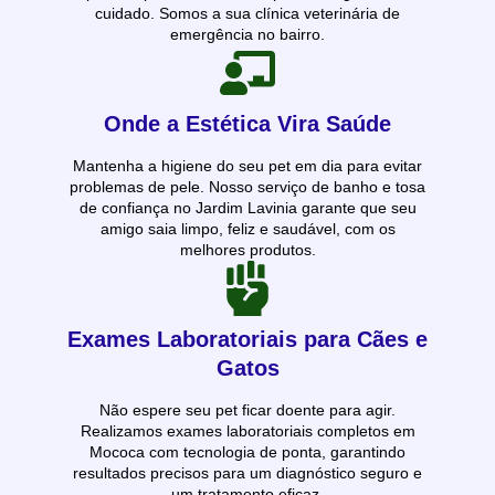
cuidado. Somos a sua clínica veterinária de
emergência no bairro.
Onde a Estética Vira Saúde
Mantenha a higiene do seu pet em dia para evitar
problemas de pele. Nosso serviço de banho e tosa
de confiança no Jardim Lavinia garante que seu
amigo saia limpo, feliz e saudável, com os
melhores produtos.
Exames Laboratoriais para Cães e
Gatos
Não espere seu pet ficar doente para agir.
Realizamos exames laboratoriais completos em
Mococa com tecnologia de ponta, garantindo
resultados precisos para um diagnóstico seguro e
um tratamento eficaz.