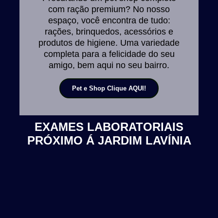
com ração premium? No nosso
espaço, você encontra de tudo:
rações, brinquedos, acessórios e
produtos de higiene. Uma variedade
completa para a felicidade do seu
amigo, bem aqui no seu bairro.
Pet e Shop Clique AQUI!
EXAMES LABORATORIAIS
PRÓXIMO Á JARDIM LAVÍNIA