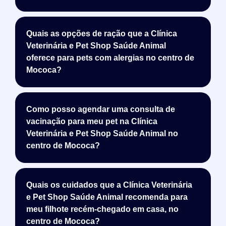
Quais as opções de ração que a Clínica
Veterinária e Pet Shop Saúde Animal
oferece para pets com alergias no centro de
Mococa?
Como posso agendar uma consulta de
vacinação para meu pet na Clínica
Veterinária e Pet Shop Saúde Animal no
centro de Mococa?
Quais os cuidados que a Clínica Veterinária
e Pet Shop Saúde Animal recomenda para
meu filhote recém-chegado em casa, no
centro de Mococa?