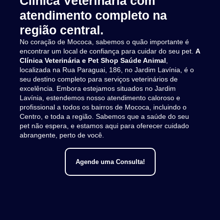
Clínica Veterinária com
atendimento completo na
região central.
No coração de Mococa, sabemos o quão importante é
encontrar um local de confiança para cuidar do seu pet.
A
Clínica Veterinária e Pet Shop Saúde Animal
,
localizada na Rua Paraguai, 186, no Jardim Lavínia, é o
seu destino completo para serviços veterinários de
excelência. Embora estejamos situados no Jardim
Lavínia, estendemos nosso atendimento caloroso e
profissional a todos os bairros de Mococa, incluindo o
Centro, e toda a região. Sabemos que a saúde do seu
pet não espera, e estamos aqui para oferecer cuidado
abrangente, perto de você.
Agende uma Consulta!