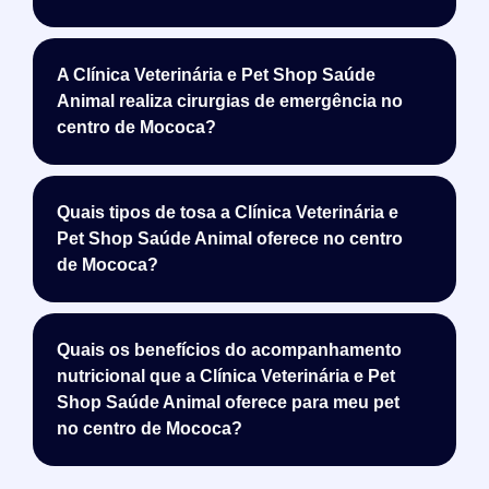
A Clínica Veterinária e Pet Shop Saúde
Animal realiza cirurgias de emergência no
centro de Mococa?
Quais tipos de tosa a Clínica Veterinária e
Pet Shop Saúde Animal oferece no centro
de Mococa?
Quais os benefícios do acompanhamento
nutricional que a Clínica Veterinária e Pet
Shop Saúde Animal oferece para meu pet
no centro de Mococa?