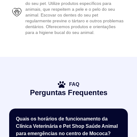
do seu pet. Utilize produtos específicos para
animais, que respeitem a pele e o pelo do seu
animal. Escovar os dentes do seu pet
regularmente previne o tártaro e outros problemas
dentários. Oferecemos produtos e orientações
para a higiene bucal do seu animal.
FAQ
Perguntas Frequentes
Quais os horários de funcionamento da
Clínica Veterinária e Pet Shop Saúde Animal
para emergências no centro de Mococa?