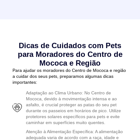
Dicas de Cuidados com Pets
para Moradores do Centro de
Mococa e Região
Para ajudar os moradores do Centro de Mococa e região
a cuidar dos seus pets, preparamos algumas dicas
importantes:
Adaptação ao Clima Urbano: No Centro de
Mococa, devido à movimentação intensa e ao
asfalto, é crucial proteger as patas do seu pet
durante os passeios em horários de pico. Utilize
protetores solares específicos para pets e evite
caminhar em superfícies muito quentes.
Atenção à Alimentação Específica: A alimentação
adequada varia de acordo com a raça, idade e